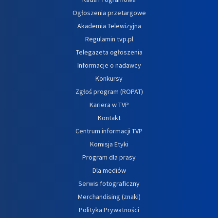
Ogłoszenia przetargowe
Akademia Telewizyjna
Regulamin tvp.pl
Telegazeta ogłoszenia
Informacje o nadawcy
Konkursy
Zgłoś program (ROPAT)
Kariera w TVP
Kontakt
Centrum informacji TVP
Komisja Etyki
Program dla prasy
Dla mediów
Serwis fotograficzny
Merchandising (znaki)
Polityka Prywatności