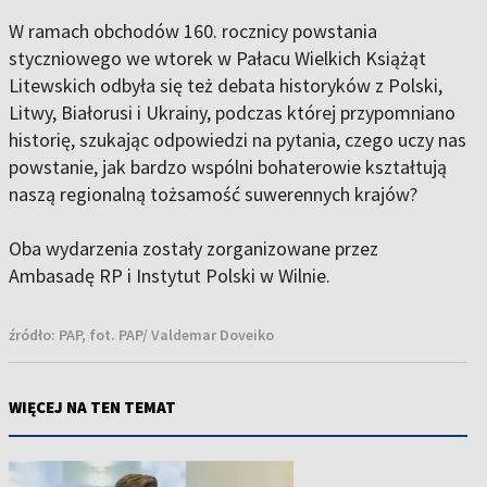
W ramach obchodów 160. rocznicy powstania
styczniowego we wtorek w Pałacu Wielkich Książąt
Litewskich odbyła się też debata historyków z Polski,
Litwy, Białorusi i Ukrainy, podczas której przypomniano
historię, szukając odpowiedzi na pytania, czego uczy nas
powstanie, jak bardzo wspólni bohaterowie kształtują
naszą regionalną tożsamość suwerennych krajów?
Oba wydarzenia zostały zorganizowane przez
Ambasadę RP i Instytut Polski w Wilnie.
źródło:
PAP, fot. PAP/ Valdemar Doveiko
WIĘCEJ NA TEN TEMAT