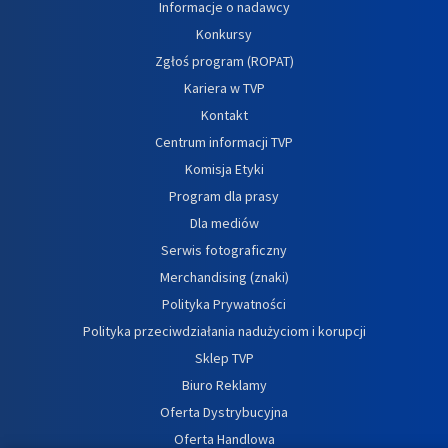
Informacje o nadawcy
Konkursy
Zgłoś program (ROPAT)
Kariera w TVP
Kontakt
Centrum informacji TVP
Komisja Etyki
Program dla prasy
Dla mediów
Serwis fotograficzny
Merchandising (znaki)
Polityka Prywatności
Polityka przeciwdziałania nadużyciom i korupcji
Sklep TVP
Biuro Reklamy
Oferta Dystrybucyjna
Oferta Handlowa