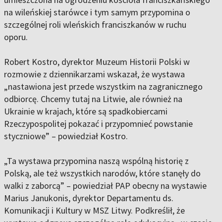
na wileńskiej starówce i tym samym przypomina o
szczególnej roli wleńskich franciszkanów w ruchu
oporu.
Robert Kostro, dyrektor Muzeum Historii Polski w
rozmowie z dziennikarzami wskazał, że wystawa
„nastawiona jest przede wszystkim na zagranicznego
odbiorcę. Chcemy tutaj na Litwie, ale również na
Ukrainie w krajach, które są spadkobiercami
Rzeczypospolitej pokazać i przypomnieć powstanie
styczniowe” – powiedział Kostro.
„Ta wystawa przypomina naszą wspólną historię z
Polską, ale też wszystkich narodów, które stanęły do
walki z zaborcą” – powiedział PAP obecny na wystawie
Marius Janukonis, dyrektor Departamentu ds.
Komunikacji i Kultury w MSZ Litwy. Podkreślił, że