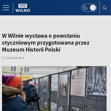
W Wilnie wystawa o powstaniu
styczniowym przygotowana przez
Muzeum Historii Polski
25.01.2023, 08:38