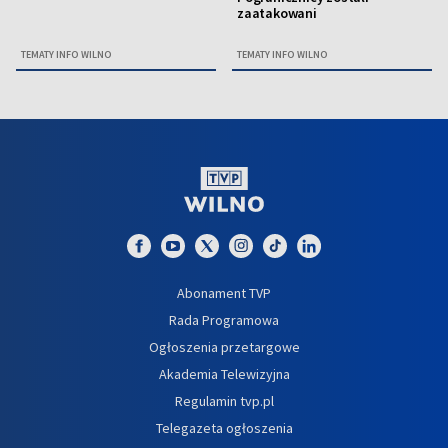
zaatakowani
TEMATY INFO WILNO
TEMATY INFO WILNO
Abonament TVP
Rada Programowa
Ogłoszenia przetargowe
Akademia Telewizyjna
Regulamin tvp.pl
Telegazeta ogłoszenia