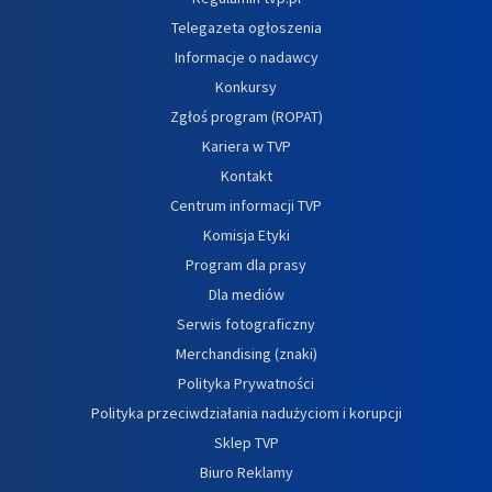
Telegazeta ogłoszenia
Informacje o nadawcy
Konkursy
Zgłoś program (ROPAT)
Kariera w TVP
Kontakt
Centrum informacji TVP
Komisja Etyki
Program dla prasy
Dla mediów
Serwis fotograficzny
Merchandising (znaki)
Polityka Prywatności
Polityka przeciwdziałania nadużyciom i korupcji
Sklep TVP
Biuro Reklamy