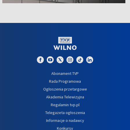
Abonament TVP
Rada Programowa
Ogłoszenia przetargowe
Akademia Telewizyjna
Regulamin tvp.pl
Telegazeta ogłoszenia
Informacje o nadawcy
Konkursy