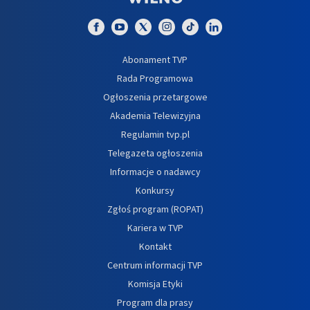
Abonament TVP
Rada Programowa
Ogłoszenia przetargowe
Akademia Telewizyjna
Regulamin tvp.pl
Telegazeta ogłoszenia
Informacje o nadawcy
Konkursy
Zgłoś program (ROPAT)
Kariera w TVP
Kontakt
Centrum informacji TVP
Komisja Etyki
Program dla prasy