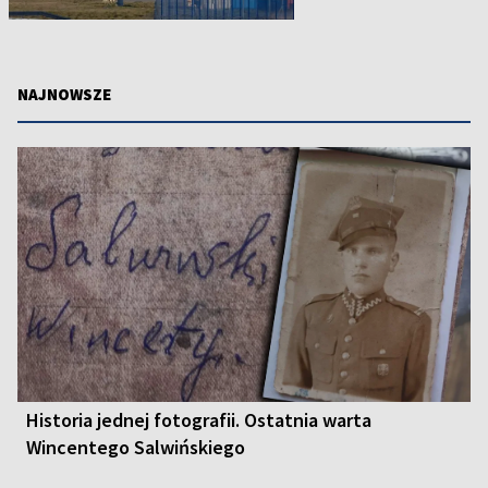
NAJNOWSZE
Historia jednej fotografii. Ostatnia warta
Wincentego Salwińskiego