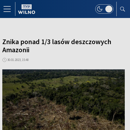
Znika ponad 1/3 lasów deszczowych
Amazonii
30.01.2023, 15:48