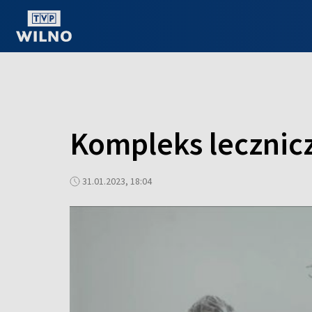
OGLĄDAJ ONLINE
Kompleks lecznicz
31.01.2023, 18:04