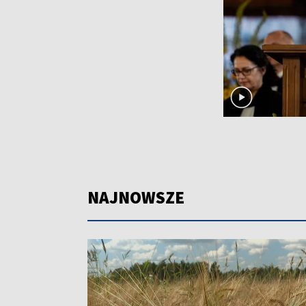
NAJNOWSZE