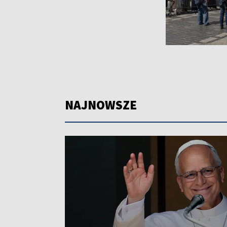
NAJNOWSZE