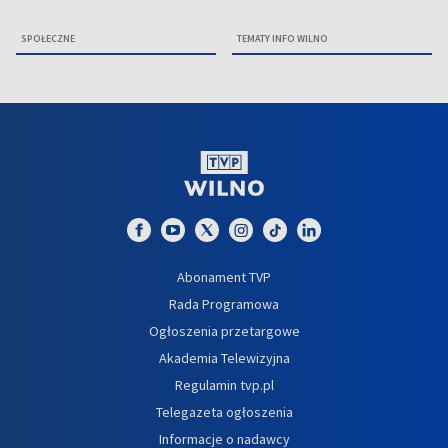
SPOŁECZNE
TEMATY INFO WILNO
Abonament TVP
Rada Programowa
Ogłoszenia przetargowe
Akademia Telewizyjna
Regulamin tvp.pl
Telegazeta ogłoszenia
Informacje o nadawcy