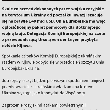
Skalę zniszczeń dokonanych przez wojska rosyjskie
na terytorium Ukrainy od początku inwazji szacuje
się na prawie 140 mld USD. Unia Europejska ma więc
ogłosić kolejny pakiet pomocowy dla dotkniętego
wojną kraju. Delegacja Komisji Europejskiej na czele
z przewodniczącą Ursulą von der Leyen przybyła
dziś do Kijowa.
Spotkanie członków Komisji Europejskiej z ukraińskim
rządem w Kijowie odbyło się w przeddzień szczytu Unia
Europejska–Ukraina.
Jutrzejszy szczyt będzie pierwszym spotkaniem unijnych
przedstawicieli z ukraińskimi władzami na którym
Ukraina wystąpi jako kandydat do Wspólnoty.
Zagrożenie rosyjskimi atakami powietrznymi i