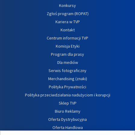
Konkursy
Zgłoś program (ROPAT)
Kariera w TVP
Kontakt
Centrum informacji TVP
Komisja Etyki
Program dla prasy
Dla mediów
Serwis fotograficzny
Merchandising (znaki)
Polityka Prywatności
Polityka przeciwdziałania nadużyciom i korupcji
Sklep TVP
Biuro Reklamy
Oferta Dystrybucyjna
Oferta Handlowa