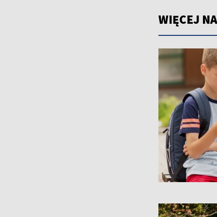
WIĘCEJ NA