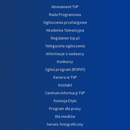
Abonament TVP
Rada Programowa
Ogłoszenia przetargowe
Akademia Telewizyjna
Regulamin tvp.pl
Telegazeta ogłoszenia
Informacje o nadawcy
Konkursy
Zgłoś program (ROPAT)
Kariera w TVP
Kontakt
Centrum informacji TVP
Komisja Etyki
Program dla prasy
Dla mediów
Serwis fotograficzny