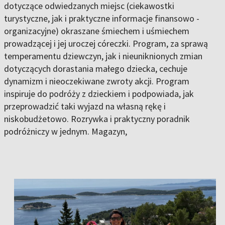
dotyczące odwiedzanych miejsc (ciekawostki
turystyczne, jak i praktyczne informacje finansowo -
organizacyjne) okraszane śmiechem i uśmiechem
prowadzącej i jej uroczej córeczki. Program, za sprawą
temperamentu dziewczyn, jak i nieuniknionych zmian
dotyczących dorastania małego dziecka, cechuje
dynamizm i nieoczekiwane zwroty akcji. Program
inspiruje do podróży z dzieckiem i podpowiada, jak
przeprowadzić taki wyjazd na własną rękę i
niskobudżetowo. Rozrywka i praktyczny poradnik
podróżniczy w jednym. Magazyn,