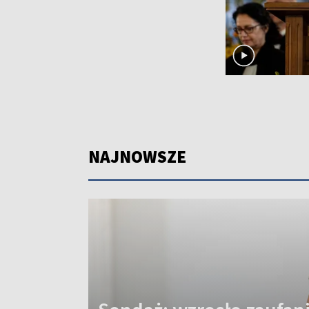
NAJNOWSZE