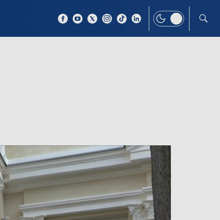
 TEMAT
WIĘCEJ