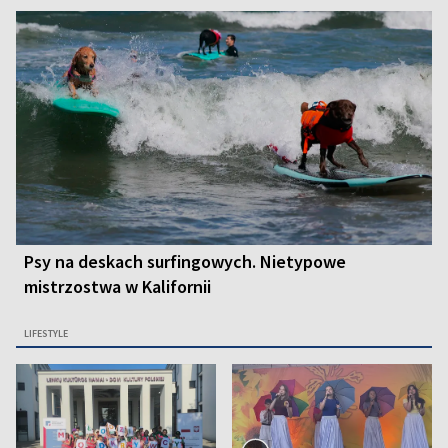
Psy na deskach surfingowych. Nietypowe
mistrzostwa w Kalifornii
LIFESTYLE