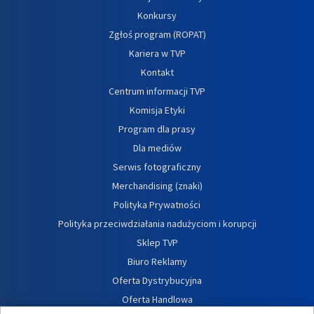
Konkursy
Zgłoś program (ROPAT)
Kariera w TVP
Kontakt
Centrum informacji TVP
Komisja Etyki
Program dla prasy
Dla mediów
Serwis fotograficzny
Merchandising (znaki)
Polityka Prywatności
Polityka przeciwdziałania nadużyciom i korupcji
Sklep TVP
Biuro Reklamy
Oferta Dystrybucyjna
Oferta Handlowa