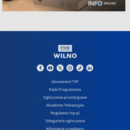
Abonament TVP
Rada Programowa
Ogłoszenia przetargowe
Akademia Telewizyjna
Regulamin tvp.pl
Telegazeta ogłoszenia
Informacje o nadawcy