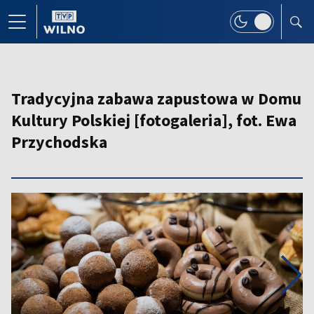
Tradycyjna zabawa zapustowa w Domu
Kultury Polskiej [fotogaleria], fot. Ewa
Przychodska