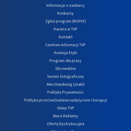
Informacje o nadawcy
Konkursy
Zgłoś program (ROPAT)
Kariera w TVP
Kontakt
Centrum informacji TVP
Komisja Etyki
Program dla prasy
Dla mediów
Serwis fotograficzny
Merchandising (znaki)
Polityka Prywatności
Polityka przeciwdziałania nadużyciom i korupcji
Sklep TVP
Biuro Reklamy
Oferta Dystrybucyjna