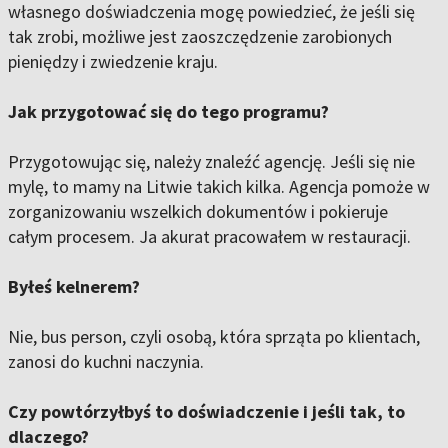
własnego doświadczenia mogę powiedzieć, że jeśli się
tak zrobi, możliwe jest zaoszczędzenie zarobionych
pieniędzy i zwiedzenie kraju.
Jak przygotować się do tego programu?
Przygotowując się, należy znaleźć agencję. Jeśli się nie
mylę, to mamy na Litwie takich kilka. Agencja pomoże w
zorganizowaniu wszelkich dokumentów i pokieruje
całym procesem. Ja akurat pracowałem w restauracji.
Byłeś kelnerem?
Nie, bus person, czyli osobą, która sprząta po klientach,
zanosi do kuchni naczynia.
Czy powtórzyłbyś to doświadczenie i jeśli tak, to
dlaczego?