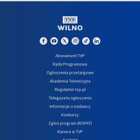
Abonament TVP
Rada Programowa
Ogłoszenia przetargowe
Akademia Telewizyjna
Regulamin tvp.pl
Telegazeta ogłoszenia
Informacje o nadawcy
Konkursy
Zgłoś program (ROPAT)
Kariera w TVP
Kontakt