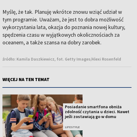
Myślę, że tak. Planuję wkrótce znowu wziąć udział w
tym programie. Uważam, że jest to dobra możliwość
wykorzystania lata, okazja do poznania nowej kultury,
spędzenia czasu w wyjątkowych okolicznościach za
oceanem, a także szansa na dobry zarobek.
źródło:
Kamila Daszkiewicz, fot. Getty Images/Alexi Rosenfeld
WIĘCEJ NA TEN TEMAT
Posiadanie smartfona obniża
zdolność czytania u dzieci. Nawet
jeśli zostawiają go w domu
LIFESTYLE