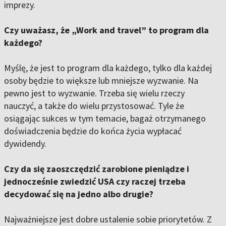
imprezy.
Czy uważasz, że „Work and travel” to program dla
każdego?
Myślę, że jest to program dla każdego, tylko dla każdej
osoby będzie to większe lub mniejsze wyzwanie. Na
pewno jest to wyzwanie. Trzeba się wielu rzeczy
nauczyć, a także do wielu przystosować. Tyle że
osiągając sukces w tym temacie, bagaż otrzymanego
doświadczenia będzie do końca życia wypłacać
dywidendy.
Czy da się zaoszczędzić zarobione pieniądze i
jednocześnie zwiedzić USA czy raczej trzeba
decydować się na jedno albo drugie?
Najważniejsze jest dobre ustalenie sobie priorytetów. Z