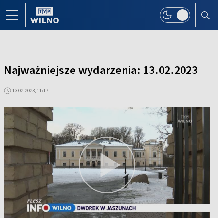
Najważniejsze wydarzenia: 13.02.2023
13.02.2023, 11:17