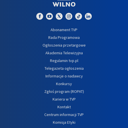
Abonament TVP
Rada Programowa
Ogłoszenia przetargowe
Akademia Telewizyjna
Regulamin tvp.pl
Telegazeta ogłoszenia
Informacje o nadawcy
Konkursy
Zgłoś program (ROPAT)
Kariera w TVP
Kontakt
Centrum informacji TVP
Komisja Etyki