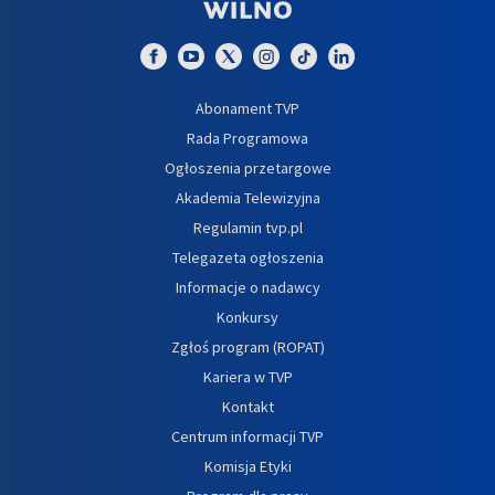
Abonament TVP
Rada Programowa
Ogłoszenia przetargowe
Akademia Telewizyjna
Regulamin tvp.pl
Telegazeta ogłoszenia
Informacje o nadawcy
Konkursy
Zgłoś program (ROPAT)
Kariera w TVP
Kontakt
Centrum informacji TVP
Komisja Etyki