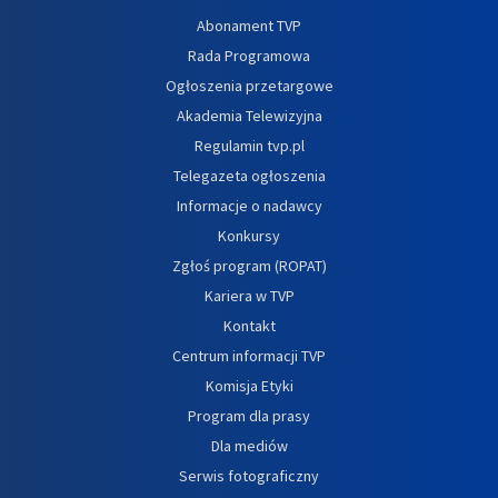
Abonament TVP
Rada Programowa
Ogłoszenia przetargowe
Akademia Telewizyjna
Regulamin tvp.pl
Telegazeta ogłoszenia
Informacje o nadawcy
Konkursy
Zgłoś program (ROPAT)
Kariera w TVP
Kontakt
Centrum informacji TVP
Komisja Etyki
Program dla prasy
Dla mediów
Serwis fotograficzny