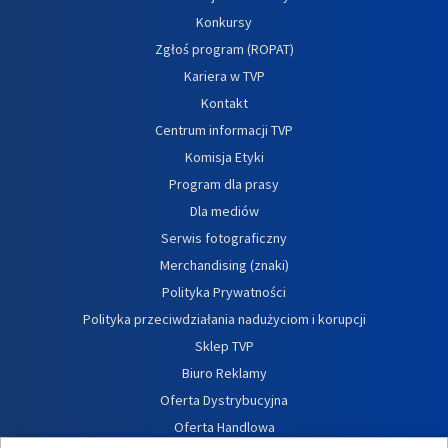
Konkursy
Zgłoś program (ROPAT)
Kariera w TVP
Kontakt
Centrum informacji TVP
Komisja Etyki
Program dla prasy
Dla mediów
Serwis fotograficzny
Merchandising (znaki)
Polityka Prywatności
Polityka przeciwdziałania nadużyciom i korupcji
Sklep TVP
Biuro Reklamy
Oferta Dystrybucyjna
Oferta Handlowa