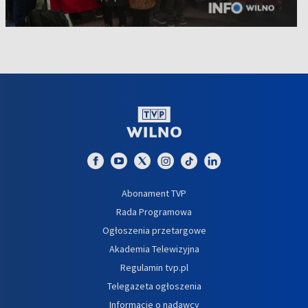
Abonament TVP
Rada Programowa
Ogłoszenia przetargowe
Akademia Telewizyjna
Regulamin tvp.pl
Telegazeta ogłoszenia
Informacje o nadawcy