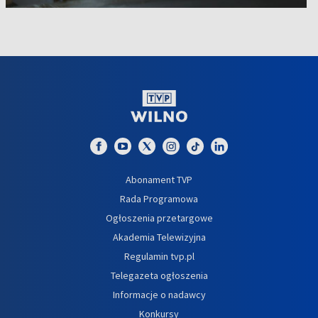
Abonament TVP
Rada Programowa
Ogłoszenia przetargowe
Akademia Telewizyjna
Regulamin tvp.pl
Telegazeta ogłoszenia
Informacje o nadawcy
Konkursy