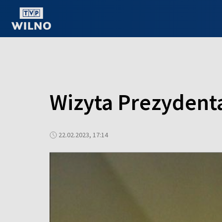
OGLĄDAJ ONLINE
Wizyta Prezydent
22.02.2023, 17:14