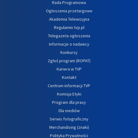
Rada Programowa
Ogłoszenia przetargowe
Akademia Telewizyjna
Regulamin tvp.pl
Telegazeta ogłoszenia
Informacje o nadawcy
Konkursy
Zgłoś program (ROPAT)
Kariera w TVP
Kontakt
Centrum informacji TVP
Komisja Etyki
Program dla prasy
Dla mediów
Serwis fotograficzny
Merchandising (znaki)
Polityka Prywatności