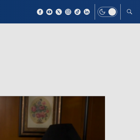
 TEMAT
WIĘCEJ