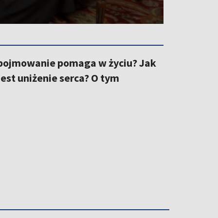
 pojmowanie pomaga w życiu? Jak
est uniżenie serca? O tym