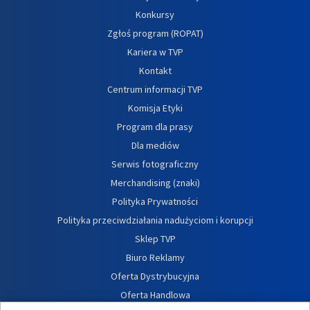
Konkursy
Zgłoś program (ROPAT)
Kariera w TVP
Kontakt
Centrum informacji TVP
Komisja Etyki
Program dla prasy
Dla mediów
Serwis fotograficzny
Merchandising (znaki)
Polityka Prywatności
Polityka przeciwdziałania nadużyciom i korupcji
Sklep TVP
Biuro Reklamy
Oferta Dystrybucyjna
Oferta Handlowa