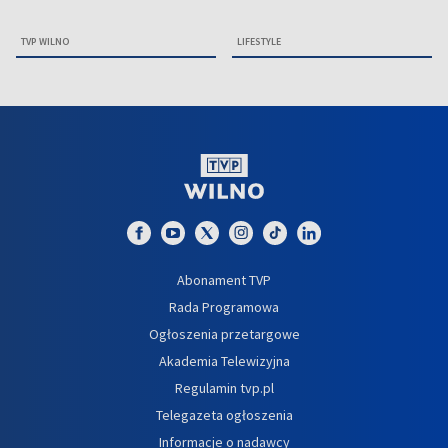
TVP WILNO
LIFESTYLE
Abonament TVP
Rada Programowa
Ogłoszenia przetargowe
Akademia Telewizyjna
Regulamin tvp.pl
Telegazeta ogłoszenia
Informacje o nadawcy