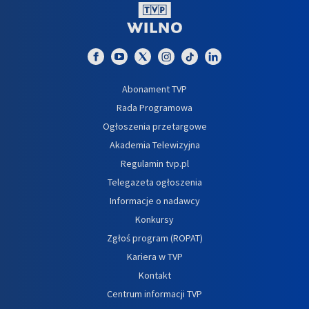
Abonament TVP
Rada Programowa
Ogłoszenia przetargowe
Akademia Telewizyjna
Regulamin tvp.pl
Telegazeta ogłoszenia
Informacje o nadawcy
Konkursy
Zgłoś program (ROPAT)
Kariera w TVP
Kontakt
Centrum informacji TVP