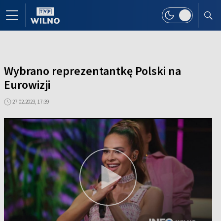
Wybrano reprezentantkę Polski na
Eurowizji
27.02.2023, 17:39