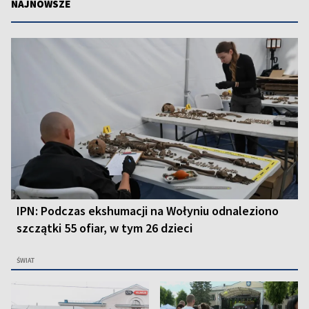
NAJNOWSZE
IPN: Podczas ekshumacji na Wołyniu odnaleziono
szczątki 55 ofiar, w tym 26 dzieci
ŚWIAT