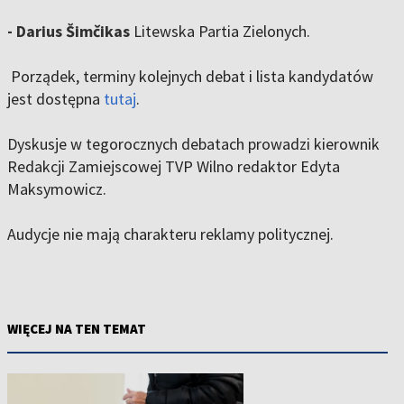
- Darius Šimčikas
Litewska Partia Zielonych.
Porządek, terminy kolejnych debat i lista kandydatów
jest dostępna
tutaj
.
Dyskusje w tegorocznych debatach prowadzi kierownik
Redakcji Zamiejscowej TVP Wilno redaktor Edyta
Maksymowicz.
Audycje nie mają charakteru reklamy politycznej.
WIĘCEJ NA TEN TEMAT