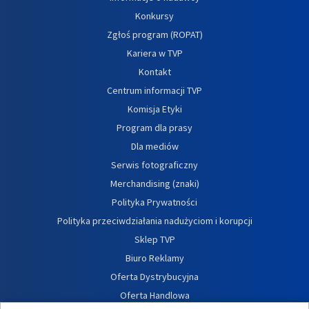
Konkursy
Zgłoś program (ROPAT)
Kariera w TVP
Kontakt
Centrum informacji TVP
Komisja Etyki
Program dla prasy
Dla mediów
Serwis fotograficzny
Merchandising (znaki)
Polityka Prywatności
Polityka przeciwdziałania nadużyciom i korupcji
Sklep TVP
Biuro Reklamy
Oferta Dystrybucyjna
Oferta Handlowa