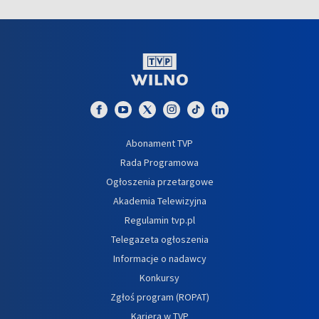
Abonament TVP
Rada Programowa
Ogłoszenia przetargowe
Akademia Telewizyjna
Regulamin tvp.pl
Telegazeta ogłoszenia
Informacje o nadawcy
Konkursy
Zgłoś program (ROPAT)
Kariera w TVP