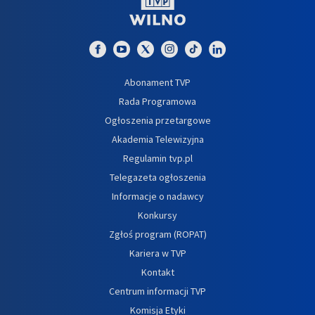
Abonament TVP
Rada Programowa
Ogłoszenia przetargowe
Akademia Telewizyjna
Regulamin tvp.pl
Telegazeta ogłoszenia
Informacje o nadawcy
Konkursy
Zgłoś program (ROPAT)
Kariera w TVP
Kontakt
Centrum informacji TVP
Komisja Etyki