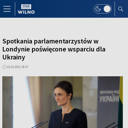
Spotkania parlamentarzystów w
Londynie poświęcone wsparciu dla
Ukrainy
02.03.2023, 08:07