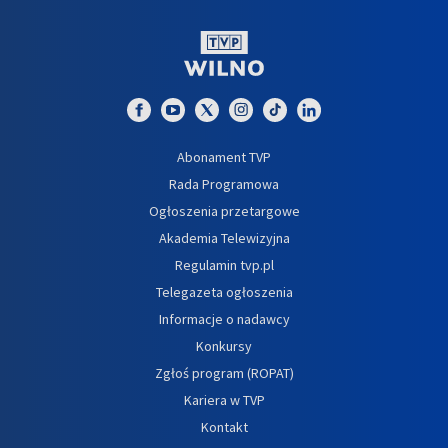
Abonament TVP
Rada Programowa
Ogłoszenia przetargowe
Akademia Telewizyjna
Regulamin tvp.pl
Telegazeta ogłoszenia
Informacje o nadawcy
Konkursy
Zgłoś program (ROPAT)
Kariera w TVP
Kontakt