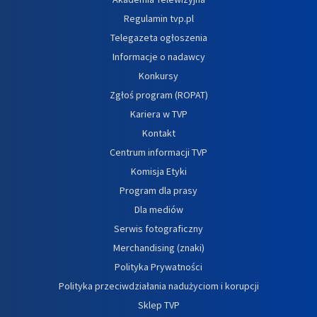
Regulamin tvp.pl
Telegazeta ogłoszenia
Informacje o nadawcy
Konkursy
Zgłoś program (ROPAT)
Kariera w TVP
Kontakt
Centrum informacji TVP
Komisja Etyki
Program dla prasy
Dla mediów
Serwis fotograficzny
Merchandising (znaki)
Polityka Prywatności
Polityka przeciwdziałania nadużyciom i korupcji
Sklep TVP