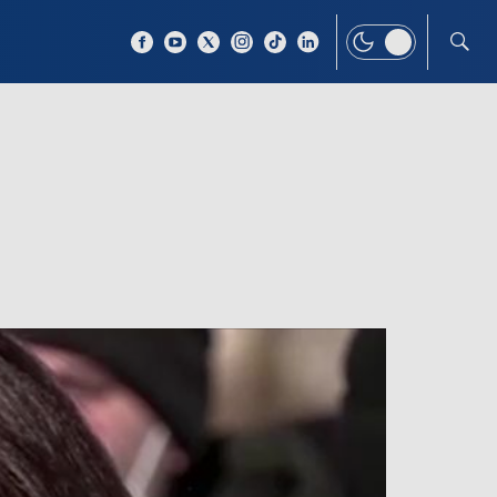
 TEMAT
WIĘCEJ