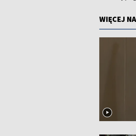
WIĘCEJ NA