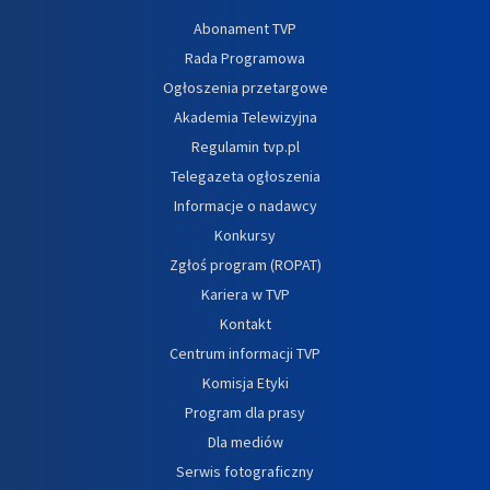
Abonament TVP
Rada Programowa
Ogłoszenia przetargowe
Akademia Telewizyjna
Regulamin tvp.pl
Telegazeta ogłoszenia
Informacje o nadawcy
Konkursy
Zgłoś program (ROPAT)
Kariera w TVP
Kontakt
Centrum informacji TVP
Komisja Etyki
Program dla prasy
Dla mediów
Serwis fotograficzny