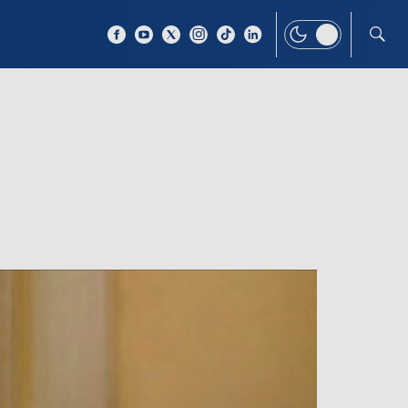
 TEMAT
WIĘCEJ