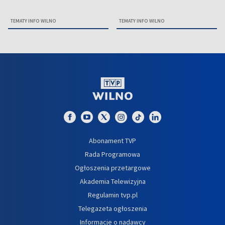
TEMATY INFO WILNO
TEMATY INFO WILNO
Abonament TVP
Rada Programowa
Ogłoszenia przetargowe
Akademia Telewizyjna
Regulamin tvp.pl
Telegazeta ogłoszenia
Informacje o nadawcy