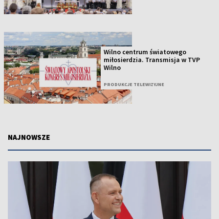
Wilno centrum światowego
miłosierdzia. Transmisja w TVP
Wilno
PRODUKCJE TELEWIZYJNE
NAJNOWSZE