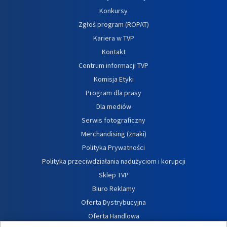
Konkursy
Zgłoś program (ROPAT)
Kariera w TVP
Kontakt
Centrum informacji TVP
Komisja Etyki
Program dla prasy
Dla mediów
Serwis fotograficzny
Merchandising (znaki)
Polityka Prywatności
Polityka przeciwdziałania nadużyciom i korupcji
Sklep TVP
Biuro Reklamy
Oferta Dystrybucyjna
Oferta Handlowa