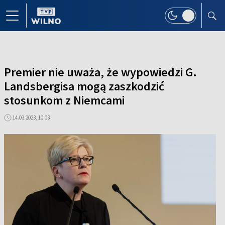
Premier nie uważa, że wypowiedzi G.
Landsbergisa mogą zaszkodzić
stosunkom z Niemcami
14.03.2023, 10:03