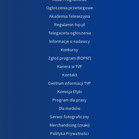
Ogłoszenia przetargowe
Akademia Telewizyjna
Regulamin tvp.pl
Telegazeta ogłoszenia
Informacje o nadawcy
Konkursy
Zgłoś program (ROPAT)
Kariera w TVP
Kontakt
Centrum informacji TVP
Komisja Etyki
Program dla prasy
Dla mediów
Serwis fotograficzny
Merchandising (znaki)
Polityka Prywatności