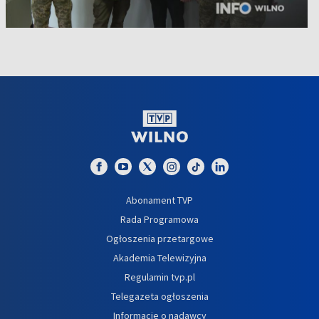
Abonament TVP
Rada Programowa
Ogłoszenia przetargowe
Akademia Telewizyjna
Regulamin tvp.pl
Telegazeta ogłoszenia
Informacje o nadawcy