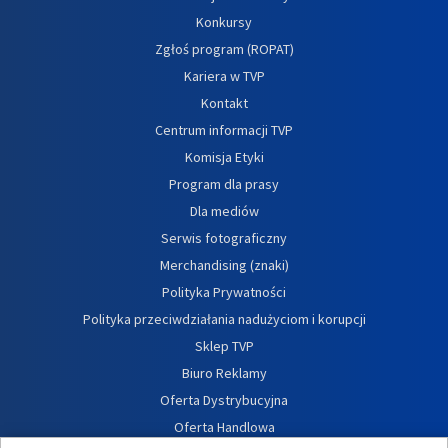
Konkursy
Zgłoś program (ROPAT)
Kariera w TVP
Kontakt
Centrum informacji TVP
Komisja Etyki
Program dla prasy
Dla mediów
Serwis fotograficzny
Merchandising (znaki)
Polityka Prywatności
Polityka przeciwdziałania nadużyciom i korupcji
Sklep TVP
Biuro Reklamy
Oferta Dystrybucyjna
Oferta Handlowa