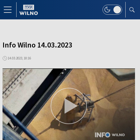
Info Wilno 14.03.2023
14.03.2023, 18:16