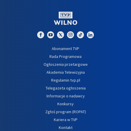
Abonament TVP
Rada Programowa
Ogłoszenia przetargowe
Akademia Telewizyjna
Regulamin tvp.pl
Telegazeta ogłoszenia
Informacje o nadawcy
Konkursy
Zgłoś program (ROPAT)
Kariera w TVP
Kontakt