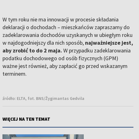
W tym roku nie ma innowacji w procesie składania
deklaracji o dochodach – mieszkańców zapraszamy do
zadeklarowania dochodów uzyskanych w ubiegłym roku
w najdogodniejszy dla nich sposób,
najważniejsze jest,
aby zrobić to do 2 maja.
W przypadku zadeklarowania
podatku dochodowego od osób fizycznych (GPM)
ważne jest również, aby zapłacić go przed wskazanym
terminem.
źródło:
ELTA, fot. BNS/Žygimantas Gedvila
WIĘCEJ NA TEN TEMAT