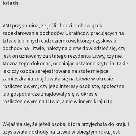
latach.
VMI przypomina, że jeśli chodzi o obowiązek
zadeklarowania dochodów Ukraińców pracujących na
Litwie lub innych cudzoziemców, którzy uzyskiwali
dochody na Litwie, należy najpierw dowiedzieć się, czy
jest on uznawany za stałego rezydenta Litwy, czy nie.
Można tego dokonać, oceniając ustalone kryteria, takie
jak: czy osoba zarejestrowana na stałe miejsce
zamieszkania znajdowała się na Litwie w okresie
rozliczeniowym; czy jego interesy osobiste, społeczne
lub gospodarcze znajdowały się w okresie
rozliczeniowym na Litwie, a nie w innym kraju itp.
Wyjaśnia się, że jeżeli osoba, która przyjechała do kraju i
uzyskiwała dochody na Litwie w ubiegłym roku, jest