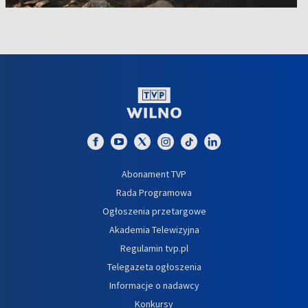
Abonament TVP
Rada Programowa
Ogłoszenia przetargowe
Akademia Telewizyjna
Regulamin tvp.pl
Telegazeta ogłoszenia
Informacje o nadawcy
Konkursy