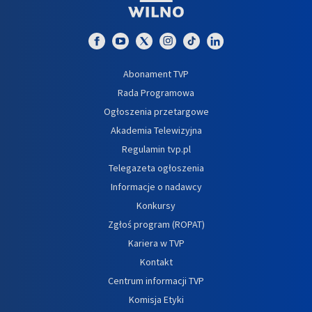
Abonament TVP
Rada Programowa
Ogłoszenia przetargowe
Akademia Telewizyjna
Regulamin tvp.pl
Telegazeta ogłoszenia
Informacje o nadawcy
Konkursy
Zgłoś program (ROPAT)
Kariera w TVP
Kontakt
Centrum informacji TVP
Komisja Etyki