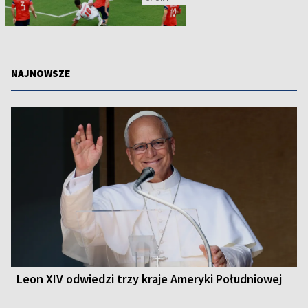
NAJNOWSZE
Leon XIV odwiedzi trzy kraje Ameryki Południowej