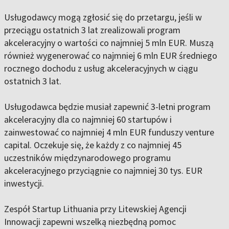
Usługodawcy mogą zgłosić się do przetargu, jeśli w
przeciągu ostatnich 3 lat zrealizowali program
akceleracyjny o wartości co najmniej 5 mln EUR. Muszą
również wygenerować co najmniej 6 mln EUR średniego
rocznego dochodu z usług akceleracyjnych w ciągu
ostatnich 3 lat.
Usługodawca będzie musiał zapewnić 3-letni program
akceleracyjny dla co najmniej 60 startupów i
zainwestować co najmniej 4 mln EUR funduszy venture
capital. Oczekuje się, że każdy z co najmniej 45
uczestników międzynarodowego programu
akceleracyjnego przyciągnie co najmniej 30 tys. EUR
inwestycji.
Zespół Startup Lithuania przy Litewskiej Agencji
Innowacji zapewni wszelką niezbędną pomoc