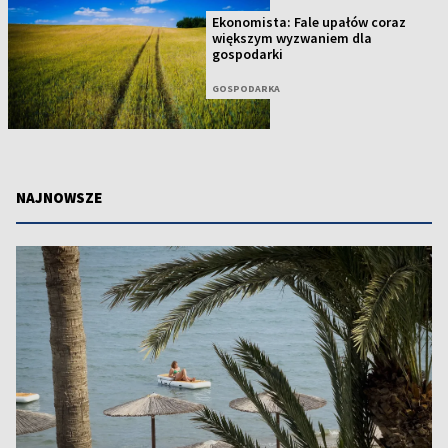
Ekonomista: Fale upałów coraz
większym wyzwaniem dla
gospodarki
GOSPODARKA
NAJNOWSZE