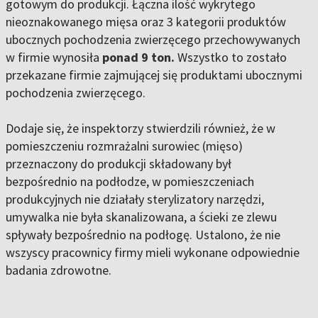
gotowym do produkcji. Łączna ilość wykrytego
nieoznakowanego mięsa oraz 3 kategorii produktów
ubocznych pochodzenia zwierzęcego przechowywanych
w firmie wynosiła
ponad 9 ton.
Wszystko to zostało
przekazane firmie zajmującej się produktami ubocznymi
pochodzenia zwierzęcego.
Dodaje się, że inspektorzy stwierdzili również, że w
pomieszczeniu rozmrażalni surowiec (mięso)
przeznaczony do produkcji składowany był
bezpośrednio na podłodze, w pomieszczeniach
produkcyjnych nie działały sterylizatory narzędzi,
umywalka nie była skanalizowana, a ścieki ze zlewu
spływały bezpośrednio na podłogę. Ustalono, że nie
wszyscy pracownicy firmy mieli wykonane odpowiednie
badania zdrowotne.