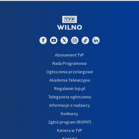
Abonament TVP
Rada Programowa
Ogłoszenia przetargowe
Akademia Telewizyjna
Regulamin tvp.pl
Telegazeta ogłoszenia
Informacje o nadawcy
Konkursy
Zgłoś program (ROPAT)
Kariera w TVP
Kontakt