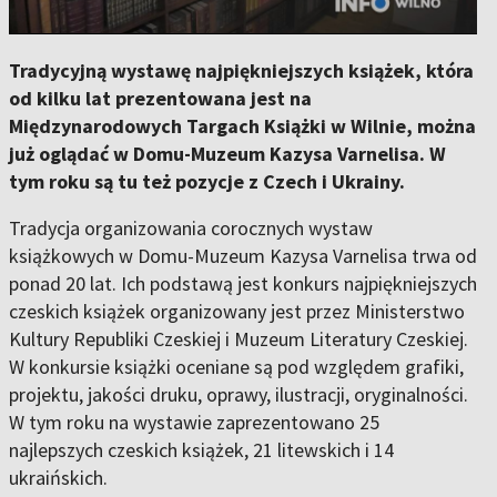
Tradycyjną wystawę najpiękniejszych książek, która
od kilku lat prezentowana jest na
Międzynarodowych Targach Książki w Wilnie, można
już oglądać w Domu-Muzeum Kazysa Varnelisa. W
tym roku są tu też pozycje z Czech i Ukrainy.
Tradycja organizowania corocznych wystaw
książkowych w Domu-Muzeum Kazysa Varnelisa trwa od
ponad 20 lat. Ich podstawą jest konkurs najpiękniejszych
czeskich książek organizowany jest przez Ministerstwo
Kultury Republiki Czeskiej i Muzeum Literatury Czeskiej.
W konkursie książki oceniane są pod względem grafiki,
projektu, jakości druku, oprawy, ilustracji, oryginalności.
W tym roku na wystawie zaprezentowano 25
najlepszych czeskich książek, 21 litewskich i 14
ukraińskich.