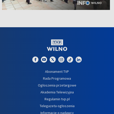
Abonament TVP
Rada Programowa
Ogłoszenia przetargowe
Akademia Telewizyjna
Regulamin tvp.pl
Telegazeta ogłoszenia
Informacje o nadawcy