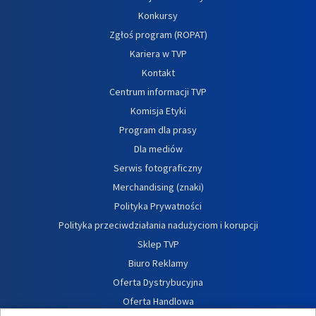
Konkursy
Zgłoś program (ROPAT)
Kariera w TVP
Kontakt
Centrum informacji TVP
Komisja Etyki
Program dla prasy
Dla mediów
Serwis fotograficzny
Merchandising (znaki)
Polityka Prywatności
Polityka przeciwdziałania nadużyciom i korupcji
Sklep TVP
Biuro Reklamy
Oferta Dystrybucyjna
Oferta Handlowa