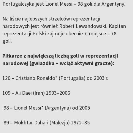
Portugalczyka jest Lionel Messi – 98 goli dla Argentyny.
Na liście najlepszych strzelców reprezentacji
narodowych jest również Robert Lewandowski. Kapitan
reprezentacji Polski zajmuje obecnie 7. miejsce – 78
goli.
Piłkarze z największą liczbą goli w reprezentacji
narodowej (gwiazdka – wciąż aktywni gracze):
120 – Cristiano Ronaldo* (Portugalia) od 2003 r.
109 – Ali Daei (Iran) 1993–2006
98 – Lionel Messi* (Argentyna) od 2005
89 – Mokhtar Dahari (Malezja) 1972–85