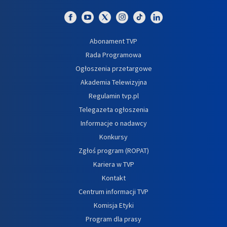
Abonament TVP
Rada Programowa
Ogłoszenia przetargowe
Akademia Telewizyjna
Regulamin tvp.pl
Telegazeta ogłoszenia
Informacje o nadawcy
Konkursy
Zgłoś program (ROPAT)
Kariera w TVP
Kontakt
Centrum informacji TVP
Komisja Etyki
Program dla prasy