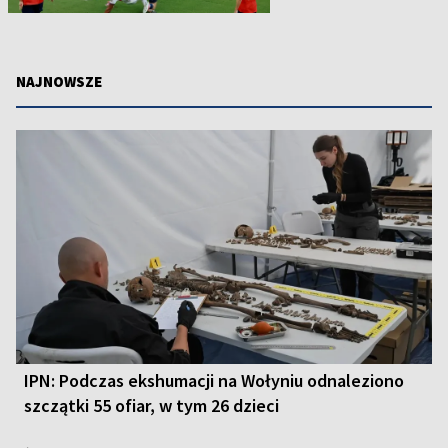
NAJNOWSZE
IPN: Podczas ekshumacji na Wołyniu odnaleziono
szczątki 55 ofiar, w tym 26 dzieci